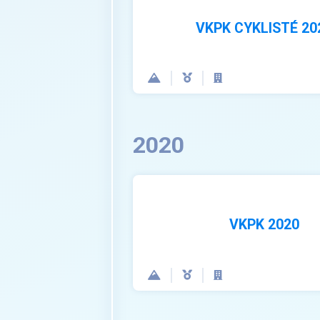
VKPK CYKLISTÉ 20
2020
VKPK 2020