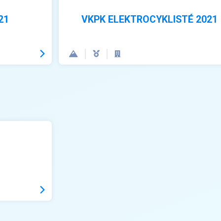
21
VKPK ELEKTROCYKLISTÉ 2021