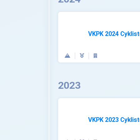
VKPK 2024 Cyklist
2023
VKPK 2023 Cyklist