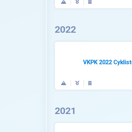
2022
VKPK 2022 Cyklist
2021