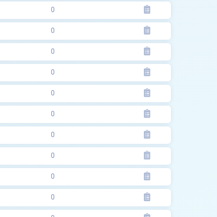
0
0
0
0
0
0
0
0
0
0