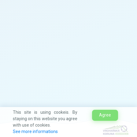
This site is using cookeis. By
Agree
staying on this website you agree
with use of cookies.
See more informations