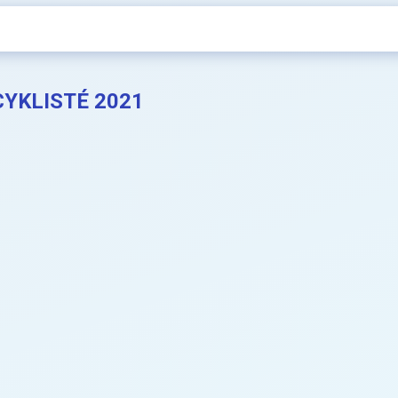
CYKLISTÉ 2021