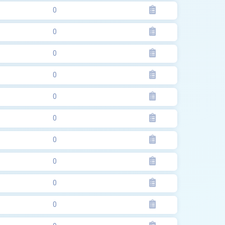
0
0
0
0
0
0
0
0
0
0