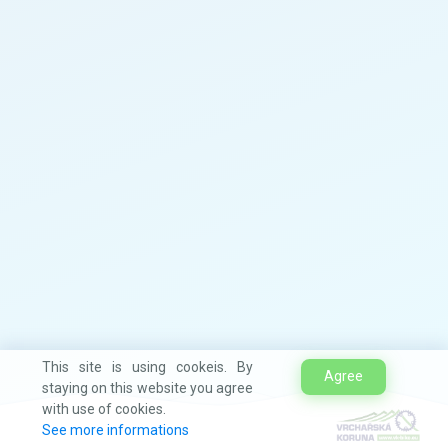
This site is using cookeis. By
Agree
staying on this website you agree
with use of cookies.
See more informations