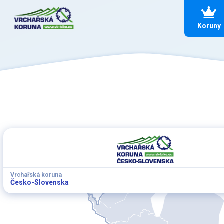
Koruny
Vrchařská koruna
Česko-Slovenska