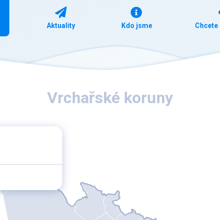
Aktuality
Kdo jsme
Chcete 
Vrchařské koruny