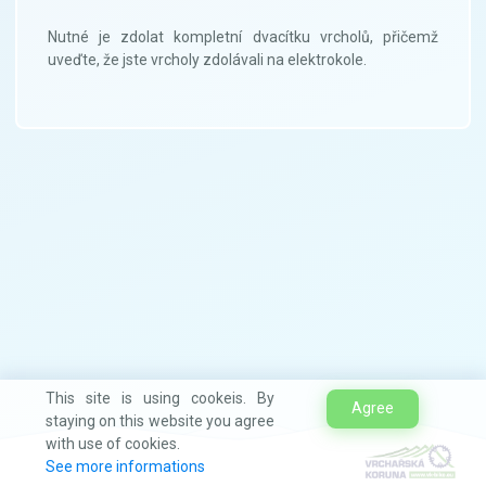
Nutné je zdolat kompletní dvacítku vrcholů, přičemž
uveďte, že jste vrcholy zdolávali na elektrokole.
This site is using cookeis. By
Agree
staying on this website you agree
with use of cookies.
See more informations