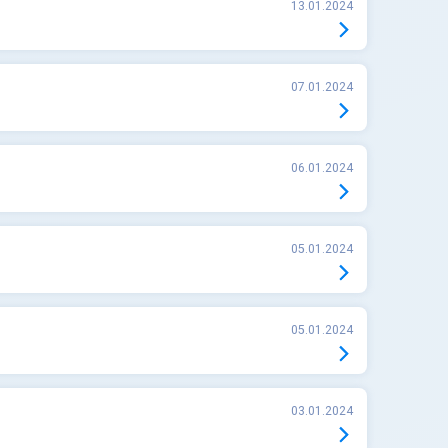
13.01.2024
07.01.2024
06.01.2024
05.01.2024
05.01.2024
03.01.2024