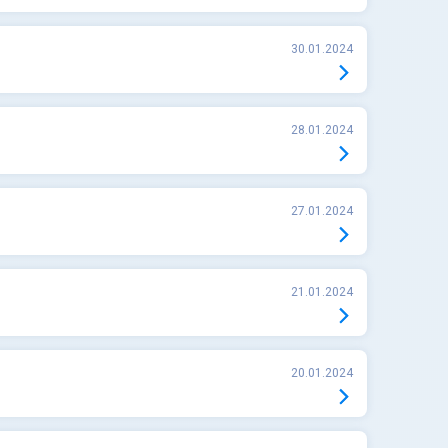
30.01.2024
28.01.2024
27.01.2024
21.01.2024
20.01.2024