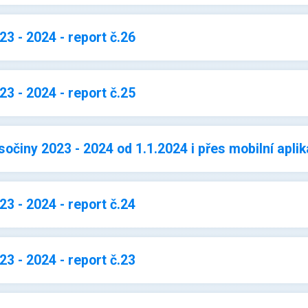
3 - 2024 - report č.26
3 - 2024 - report č.25
sočiny 2023 - 2024 od 1.1.2024 i přes mobilní aplik
3 - 2024 - report č.24
3 - 2024 - report č.23