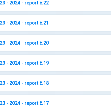
3 - 2024 - report č.22
3 - 2024 - report č.21
3 - 2024 - report č.20
3 - 2024 - report č.19
3 - 2024 - report č.18
3 - 2024 - report č.17