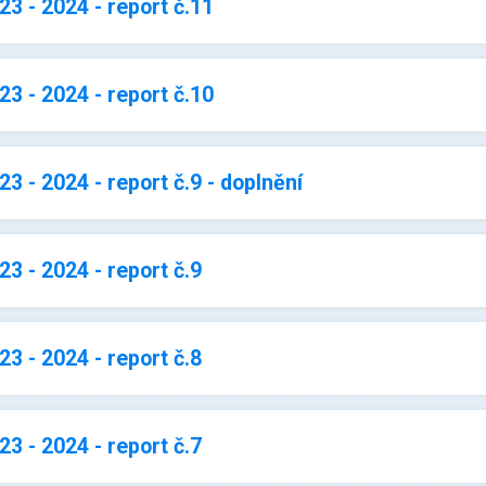
3 - 2024 - report č.11
3 - 2024 - report č.10
3 - 2024 - report č.9 - doplnění
3 - 2024 - report č.9
3 - 2024 - report č.8
3 - 2024 - report č.7