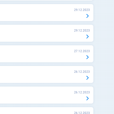
29.12.2023
29.12.2023
27.12.2023
26.12.2023
26.12.2023
26.12.2023