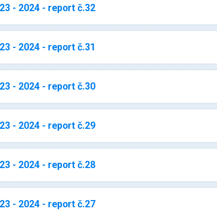
3 - 2024 - report č.32
3 - 2024 - report č.31
3 - 2024 - report č.30
3 - 2024 - report č.29
3 - 2024 - report č.28
3 - 2024 - report č.27