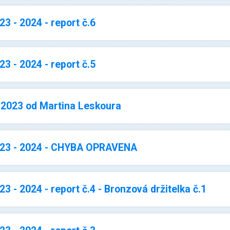
3 - 2024 - report č.6
3 - 2024 - report č.5
 2023 od Martina Leskoura
023 - 2024 - CHYBA OPRAVENA
3 - 2024 - report č.4 - Bronzová držitelka č.1