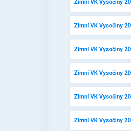
Zimní VK Vysočiny 202
Zimní VK Vysočiny 202
Zimní VK Vysočiny 202
Zimní VK Vysočiny 202
Zimní VK Vysočiny 202
Zimní VK Vysočiny 202