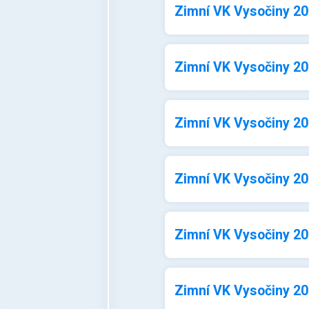
Zimní VK Vysočiny 202
Zimní VK Vysočiny 202
Zimní VK Vysočiny 202
Zimní VK Vysočiny 202
Zimní VK Vysočiny 202
Zimní VK Vysočiny 202