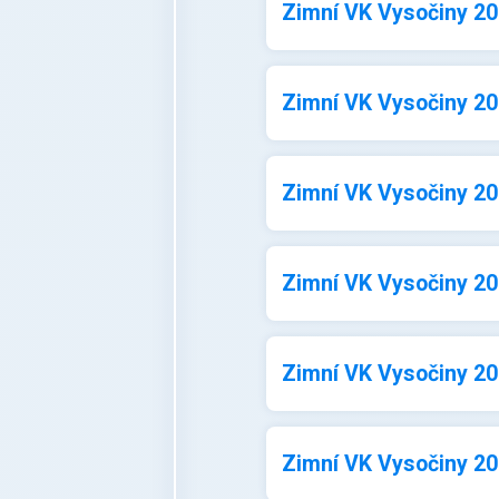
Zimní VK Vysočiny 202
Zimní VK Vysočiny 202
Zimní VK Vysočiny 202
Zimní VK Vysočiny 202
Zimní VK Vysočiny 202
Zimní VK Vysočiny 202