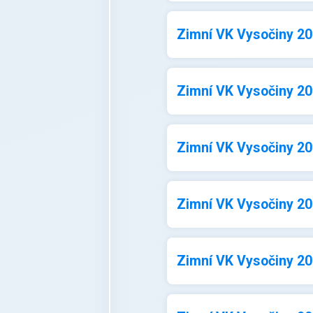
Zimní VK Vysočiny 202
Zimní VK Vysočiny 202
Zimní VK Vysočiny 202
Zimní VK Vysočiny 202
Zimní VK Vysočiny 202