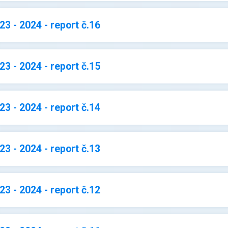
3 - 2024 - report č.16
3 - 2024 - report č.15
3 - 2024 - report č.14
3 - 2024 - report č.13
3 - 2024 - report č.12