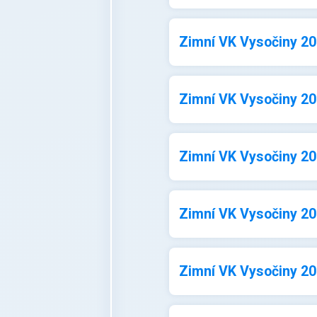
Zimní VK Vysočiny 202
Zimní VK Vysočiny 202
Zimní VK Vysočiny 202
Zimní VK Vysočiny 202
Zimní VK Vysočiny 202