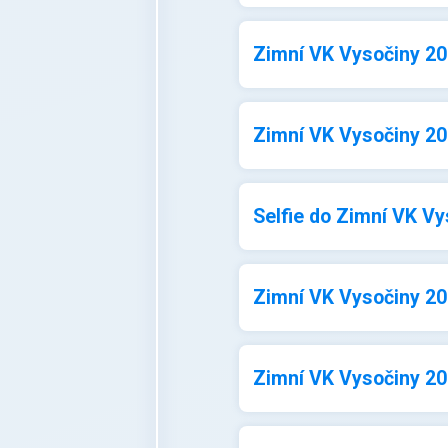
Zimní VK Vysočiny 202
Zimní VK Vysočiny 202
Selfie do Zimní VK Vy
Zimní VK Vysočiny 202
Zimní VK Vysočiny 202