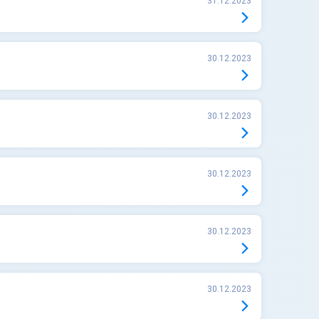
31.12.2023
30.12.2023
30.12.2023
30.12.2023
30.12.2023
30.12.2023