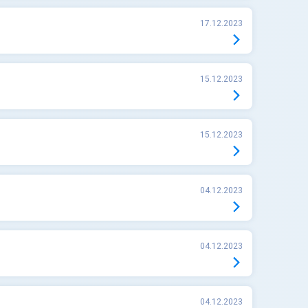
17.12.2023
15.12.2023
15.12.2023
04.12.2023
04.12.2023
04.12.2023