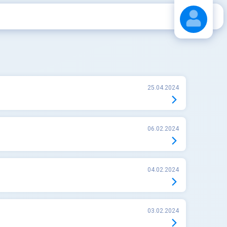
Stáhnout návod
25.04.2024
06.02.2024
04.02.2024
03.02.2024