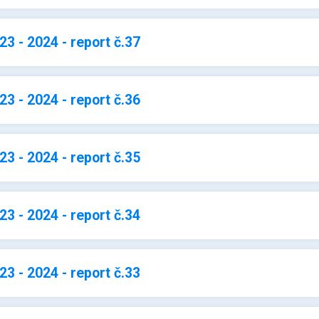
3 - 2024 - report č.37
3 - 2024 - report č.36
3 - 2024 - report č.35
3 - 2024 - report č.34
3 - 2024 - report č.33