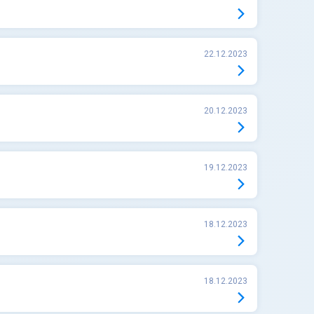
22.12.2023
20.12.2023
19.12.2023
18.12.2023
18.12.2023