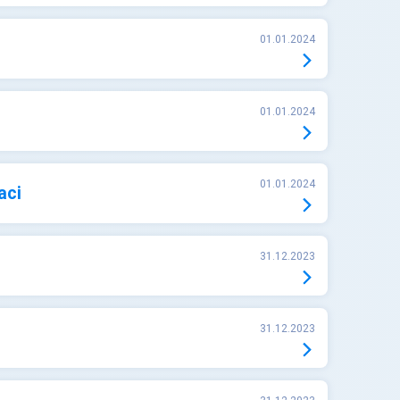
01.01.2024
01.01.2024
01.01.2024
aci
31.12.2023
31.12.2023