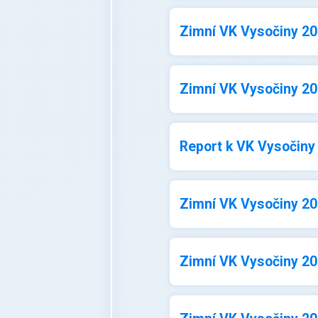
Zimní VK Vysočiny 202
Zimní VK Vysočiny 202
Report k VK Vysočiny
Zimní VK Vysočiny 2
Zimní VK Vysočiny 202