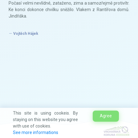
Počasí velmi nevlídné, zataženo, zima a samozřejmě protivítr.
Ke konci dokonce chvilku sněžilo. Vlakem z Rantířova domů.
Jindřiška.
Vojtěch Hájek
This site is using cookeis. By
Agree
staying on this website you agree
with use of cookies.
See more informations