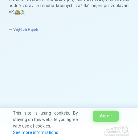
hodně zdraví a mnoho krásných zážitků nejen při zdolávání
VK.🚵🚴
Vojtěch Hájek
This site is using cookeis. By
Agree
staying on this website you agree
with use of cookies.
See more informations