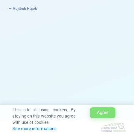
Vojtěch Hájek
This site is using cookeis. By
Agree
staying on this website you agree
with use of cookies.
See more informations