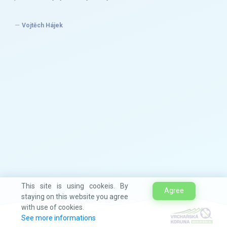
Vojtěch Hájek
This site is using cookeis. By
Agree
staying on this website you agree
with use of cookies.
See more informations