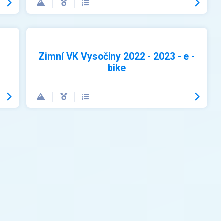
Zimní VK Vysočiny 2022 - 2023 - e -
bike