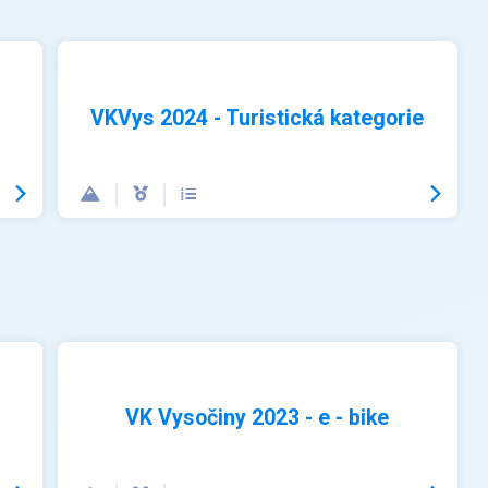
VKVys 2024 - Turistická kategorie
VK Vysočiny 2023 - e - bike