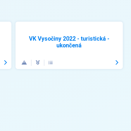
VK Vysočiny 2022 - turistická -
ukončená