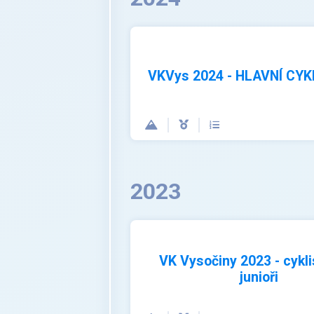
VKVys 2024 - HLAVNÍ CYK
2023
VK Vysočiny 2023 - cykli
junioři