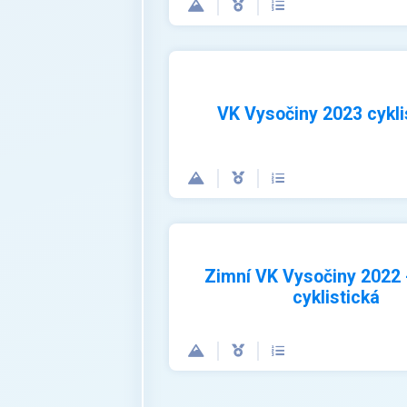
VK Vysočiny 2023 cykli
Zimní VK Vysočiny 2022 
cyklistická