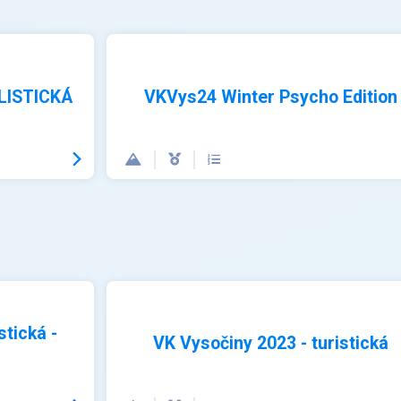
LISTICKÁ
VKVys24 Winter Psycho Edition
stická -
VK Vysočiny 2023 - turistická