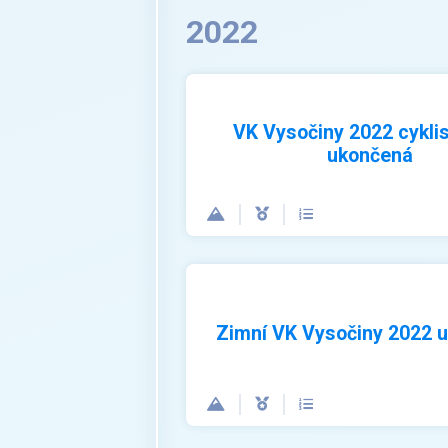
2022
VK Vysočiny 2022 cyklis
ukončená
Zimní VK Vysočiny 2022 