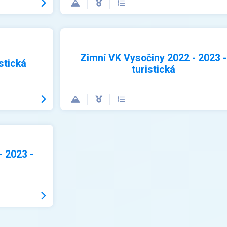
Zimní VK Vysočiny 2022 - 2023 -
stická
turistická
- 2023 -