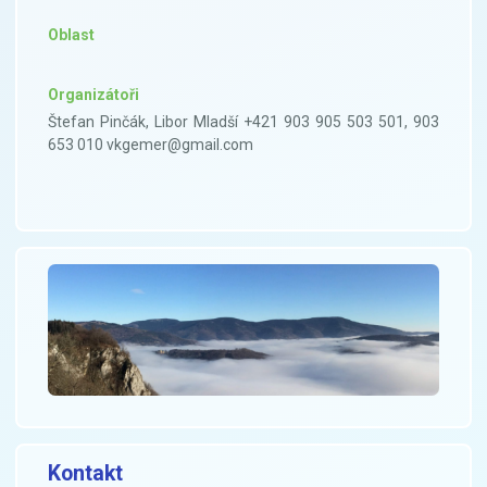
Oblast
Organizátoři
Štefan Pinčák, Libor Mladší +421 903 905 503 501, 903
653 010 vkgemer@gmail.com
Kontakt