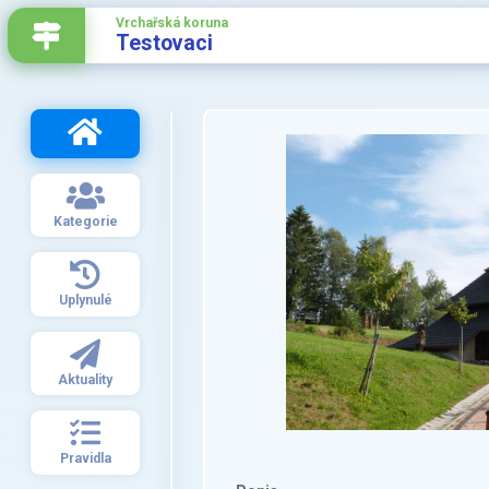
Vrchařská koruna
Testovaci
Kategorie
Uplynulé
Aktuality
Pravidla