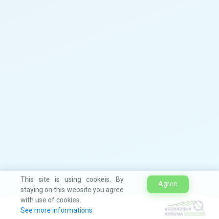
This site is using cookeis. By
Agree
staying on this website you agree
with use of cookies.
See more informations