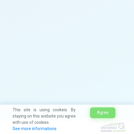
This site is using cookeis. By
Agree
staying on this website you agree
with use of cookies.
See more informations