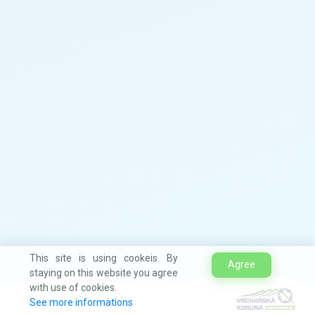
This site is using cookeis. By
Agree
staying on this website you agree
with use of cookies.
See more informations