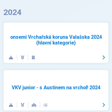
2024
onsemi Vrchařská koruna Valašska 2024
(hlavní kategorie)
VKV junior - s Austinem na vrchol! 2024