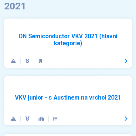
2021
ON Semiconductor VKV 2021 (hlavní
kategorie)
VKV junior - s Austinem na vrchol 2021