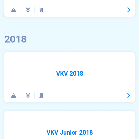
2018
VKV 2018
VKV Junior 2018