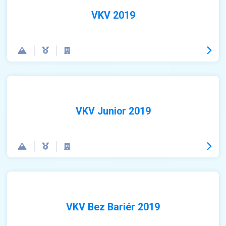
VKV 2019
VKV Junior 2019
VKV Bez Bariér 2019