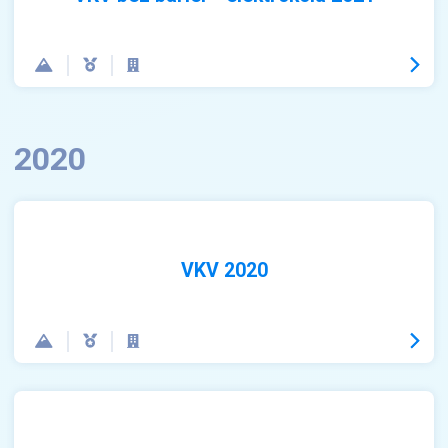
2020
VKV 2020