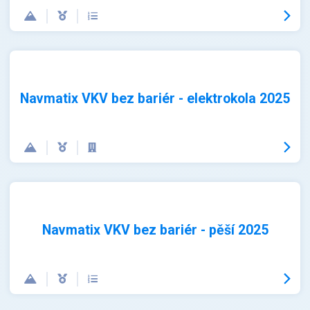
Navmatix VKV bez bariér - elektrokola 2025
Navmatix VKV bez bariér - pěší 2025