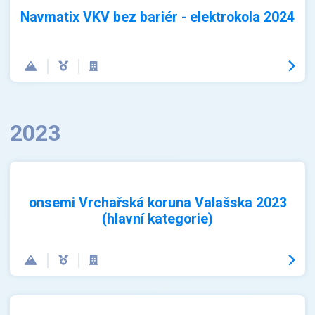
Navmatix VKV bez bariér - elektrokola 2024
2023
onsemi Vrchařská koruna Valašska 2023
(hlavní kategorie)