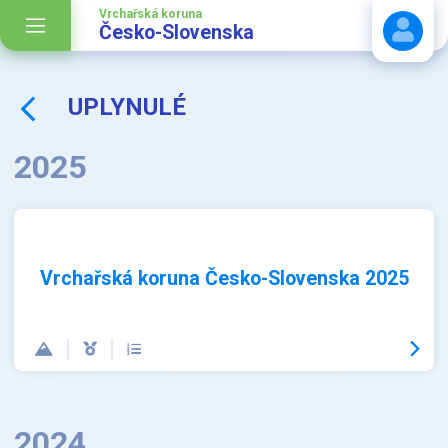
Vrchařská koruna
Česko-Slovenska
UPLYNULÉ
Stáhnout návod
2025
Vrchařská koruna Česko-Slovenska 2025
2024