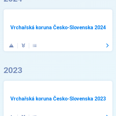
Vrchařská koruna Česko-Slovenska 2024
2023
Vrchařská koruna Česko-Slovenska 2023