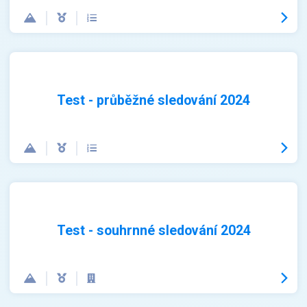
Test - průběžné sledování 2024
Test - souhrnné sledování 2024