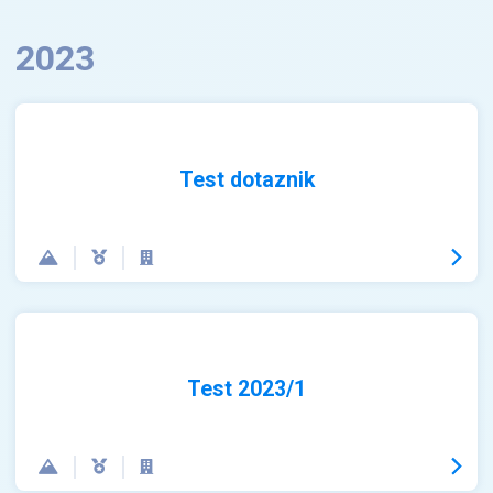
2023
Test dotaznik
Test 2023/1