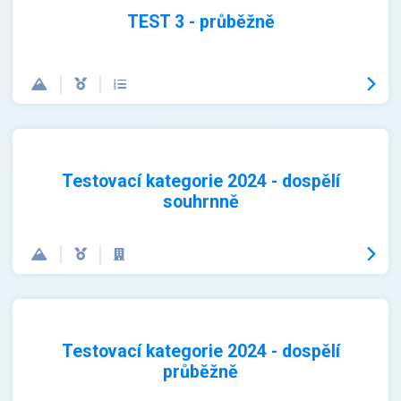
TEST 3 - průběžně
Testovací kategorie 2024 - dospělí
souhrnně
Testovací kategorie 2024 - dospělí
průběžně