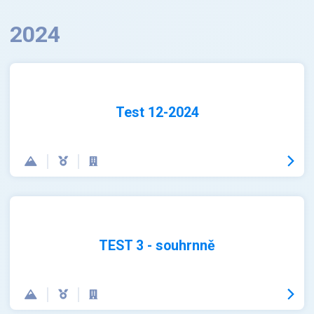
2024
Test 12-2024
TEST 3 - souhrnně