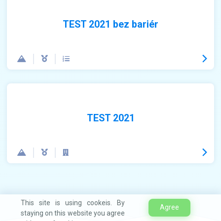
TEST 2021 bez bariér
TEST 2021
This site is using cookeis. By
Agree
staying on this website you agree