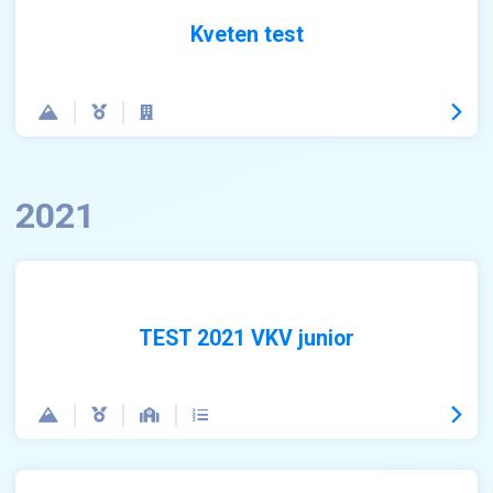
Kveten test
2021
TEST 2021 VKV junior