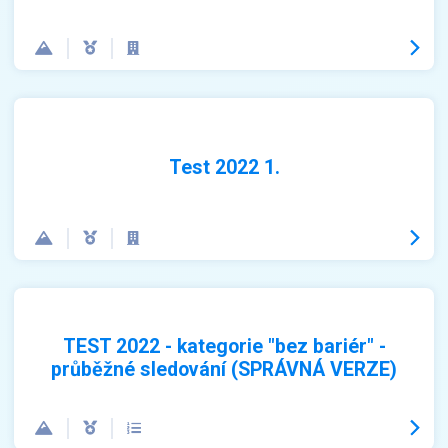
Test 2022 1.
TEST 2022 - kategorie "bez bariér" -
průběžné sledování (SPRÁVNÁ VERZE)