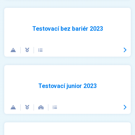
Testovací bez bariér 2023
Testovací junior 2023