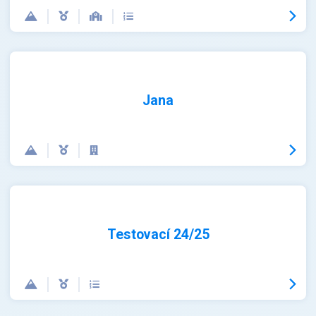
Jana
Testovací 24/25