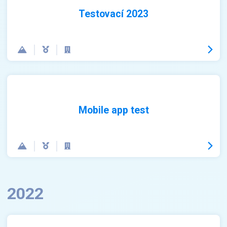
Testovací 2023
Mobile app test
2022