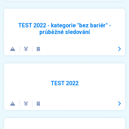
TEST 2022 - kategorie "bez bariér" -
průběžné sledování
TEST 2022