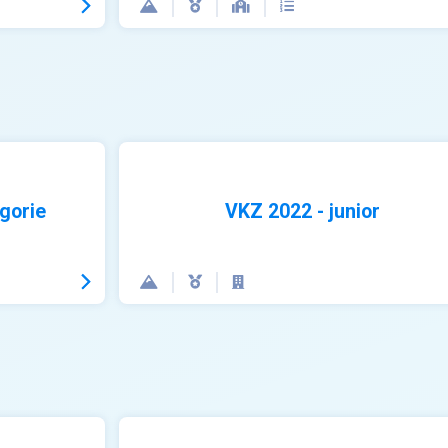
gorie
VKZ 2022 - junior