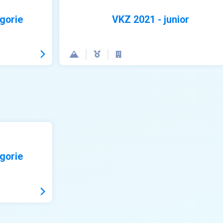
gorie
VKZ 2021 - junior
gorie