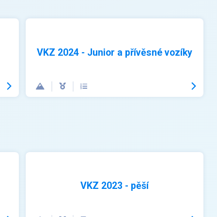
VKZ 2024 - Junior a přívěsné vozíky
VKZ 2023 - pěší