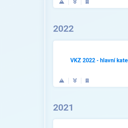
2022
VKZ 2022 - hlavní kate
2021