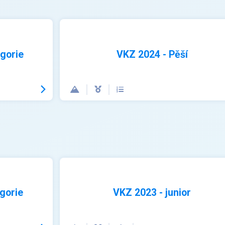
egorie
VKZ 2024 - Pěší
gorie
VKZ 2023 - junior