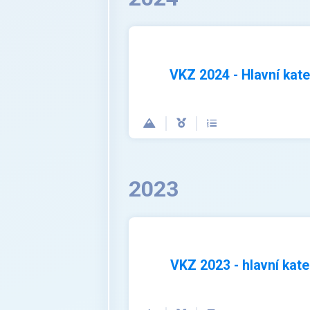
VKZ 2024 - Hlavní kat
2023
VKZ 2023 - hlavní kate