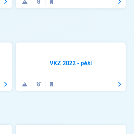
VKZ 2022 - pěší