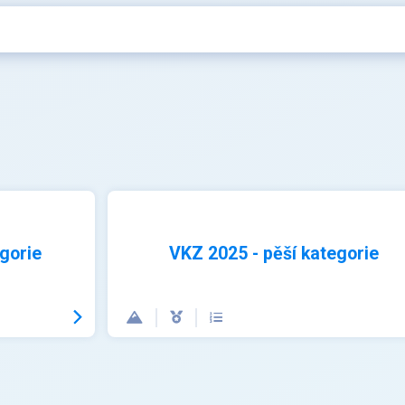
gorie
VKZ 2025 - pěší kategorie