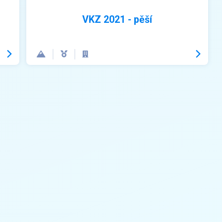
VKZ 2021 - pěší