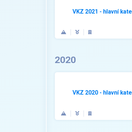
VKZ 2021 - hlavní kate
2020
VKZ 2020 - hlavní kate