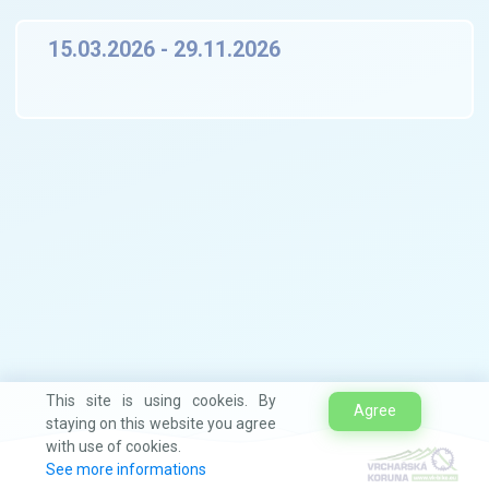
15.03.2026 - 29.11.2026
This site is using cookeis. By
Agree
staying on this website you agree
with use of cookies.
See more informations