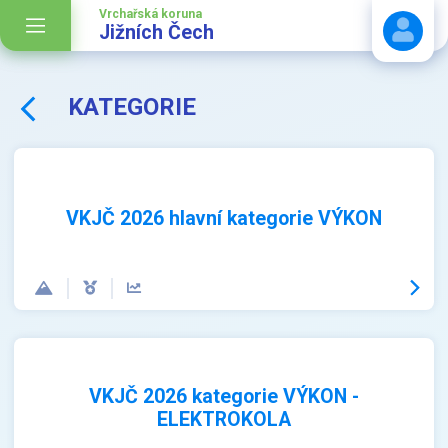
Vrchařská koruna
Jižních Čech
KATEGORIE
Stáhnout návod
VKJČ 2026 hlavní kategorie VÝKON
VKJČ 2026 kategorie VÝKON -
ELEKTROKOLA