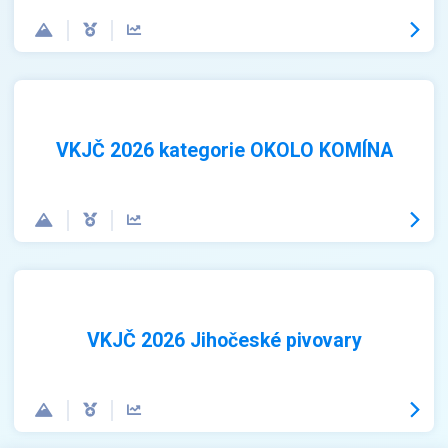
VKJČ 2026 kategorie OKOLO KOMÍNA
VKJČ 2026 Jihočeské pivovary