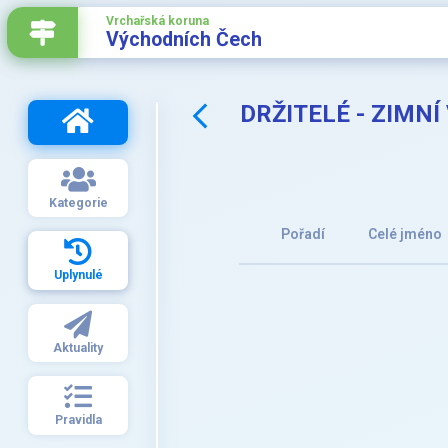
Vrchařská koruna
Východních Čech
DRŽITELÉ - ZIMNÍ
Kategorie
Pořadí
Celé jméno
Uplynulé
Aktuality
Pravidla