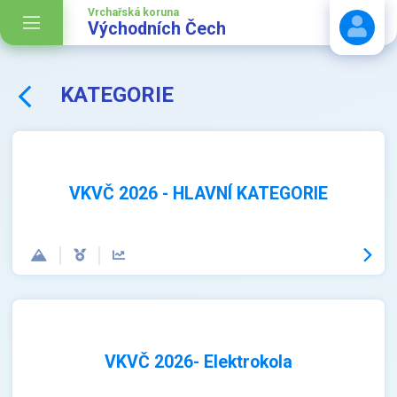
Vrchařská koruna
Východních Čech
KATEGORIE
Stáhnout návod
VKVČ 2026 - HLAVNÍ KATEGORIE
VKVČ 2026- Elektrokola