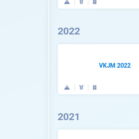
2022
VKJM 2022
2021