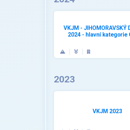
VKJM - JIHOMORAVSKÝ 
2024 - hlavní kategori
2023
VKJM 2023