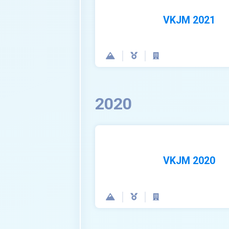
VKJM 2021
2020
VKJM 2020