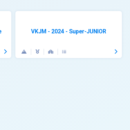
e
VKJM - 2024 - Super-JUNIOR