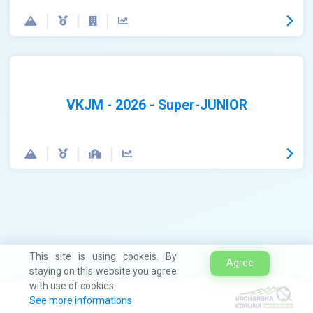
VKJM - 2026 - Super-JUNIOR
This site is using cookeis. By
Agree
staying on this website you agree
with use of cookies.
See more informations