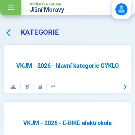
Vrchařská koruna
Jižní Moravy
KATEGORIE
Stáhnout návod
VKJM - 2026 - hlavní kategorie CYKLO
VKJM - 2026 - E-BIKE elektrokola