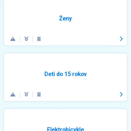
Ženy
Deti do 15 rokov
Elektrobicykle