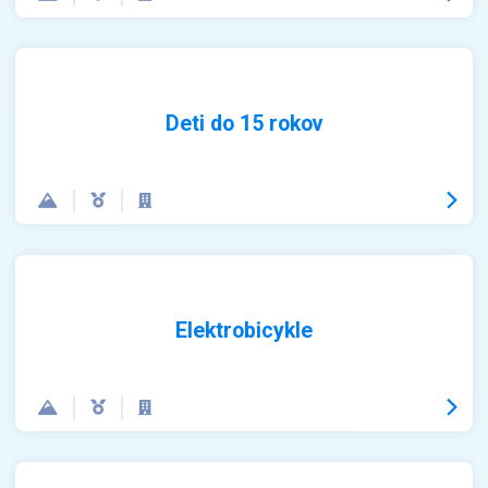
Deti do 15 rokov
Elektrobicykle