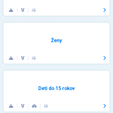
Ženy
Deti do 15 rokov