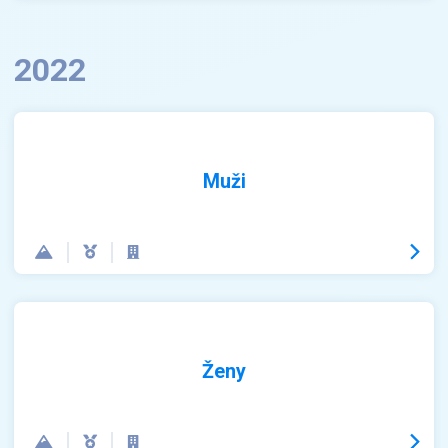
2022
Muži
Ženy