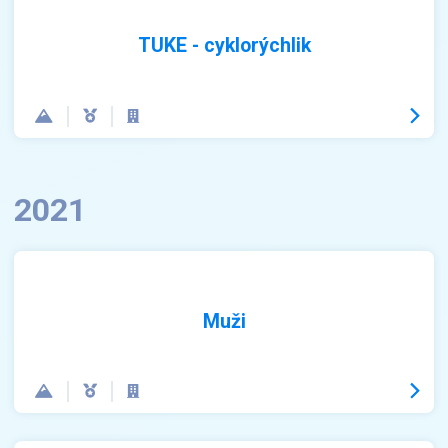
TUKE - cyklorýchlik
2021
Muži