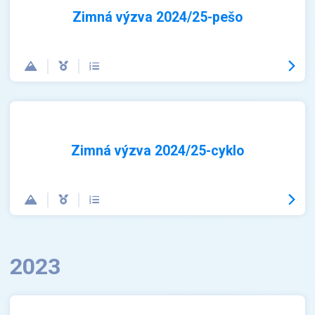
Zimná výzva 2024/25-pešo
Zimná výzva 2024/25-cyklo
2023