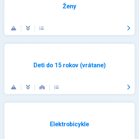
Ženy
Deti do 15 rokov (vrátane)
Elektrobicykle