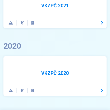
VKZPČ 2021
2020
VKZPČ 2020