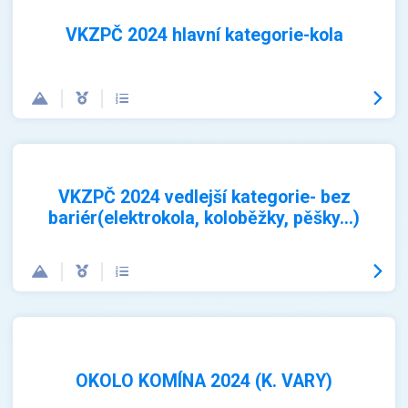
VKZPČ 2024 hlavní kategorie-kola
VKZPČ 2024 vedlejší kategorie- bez
bariér(elektrokola, koloběžky, pěšky...)
OKOLO KOMÍNA 2024 (K. VARY)