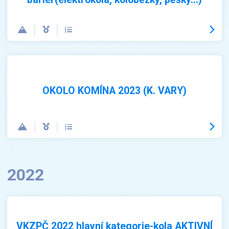
OKOLO KOMÍNA 2023 (K. VARY)
2022
VKZPČ 2022 hlavní kategorie-kola AKTIVNÍ