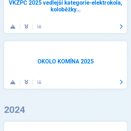
VKZPČ 2025 vedlejší kategorie-elektrokola,
koloběžky...
OKOLO KOMÍNA 2025
2024