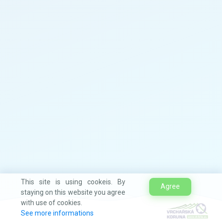
This site is using cookeis. By
Agree
staying on this website you agree
with use of cookies.
See more informations