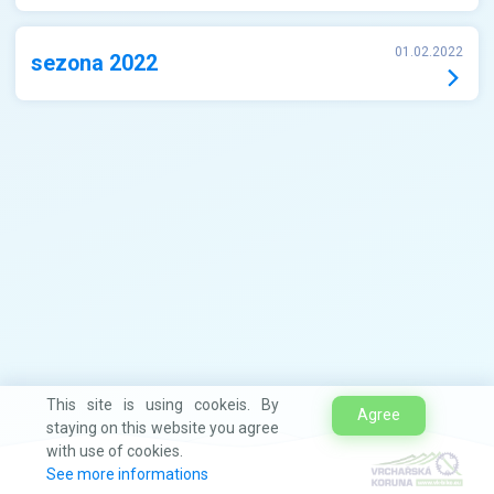
01.02.2022
sezona 2022
This site is using cookeis. By
Agree
staying on this website you agree
with use of cookies.
See more informations