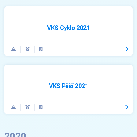
VKS Cyklo 2021
VKS Pěší 2021
2020