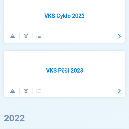
VKS Cyklo 2023
VKS Pěší 2023
2022