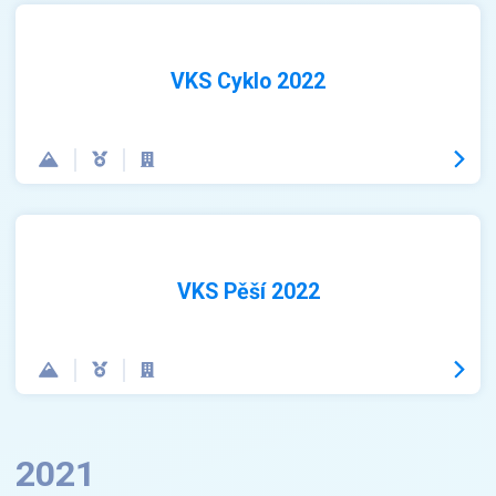
VKS Cyklo 2022
VKS Pěší 2022
2021