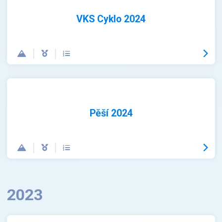
VKS Cyklo 2024
Pěší 2024
2023