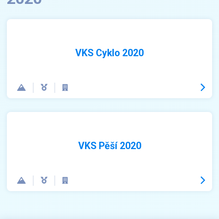
VKS Cyklo 2020
VKS Pěší 2020