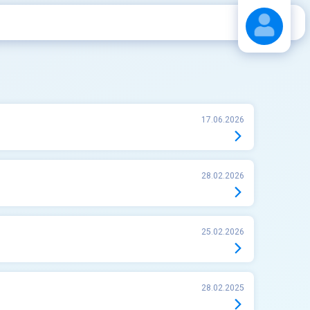
Stáhnout návod
17.06.2026
28.02.2026
25.02.2026
28.02.2025