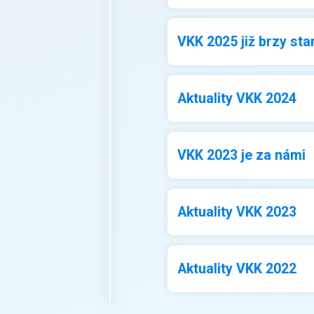
VKK 2025 již brzy sta
Aktuality VKK 2024
VKK 2023 je za námi
Aktuality VKK 2023
Aktuality VKK 2022