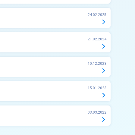
24.02.2025
21.02.2024
10.12.2023
15.01.2023
03.03.2022