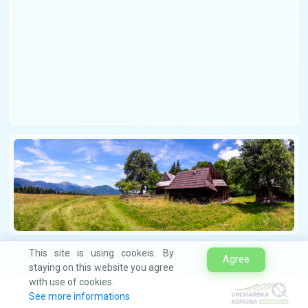
This site is using cookeis. By
Agree
staying on this website you agree
with use of cookies.
See more informations