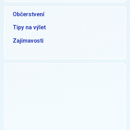
Občerstvení
Tipy na výlet
Zajímavosti