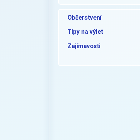
Občerstvení
Tipy na výlet
Zajímavosti