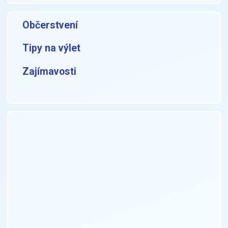
Občerstvení
Tipy na výlet
Zajímavosti