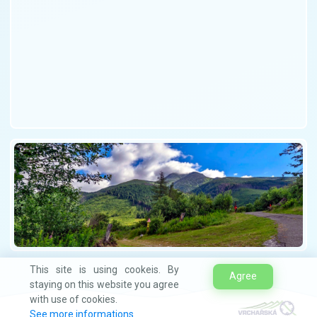
This site is using cookeis. By
Agree
staying on this website you agree
with use of cookies.
See more informations