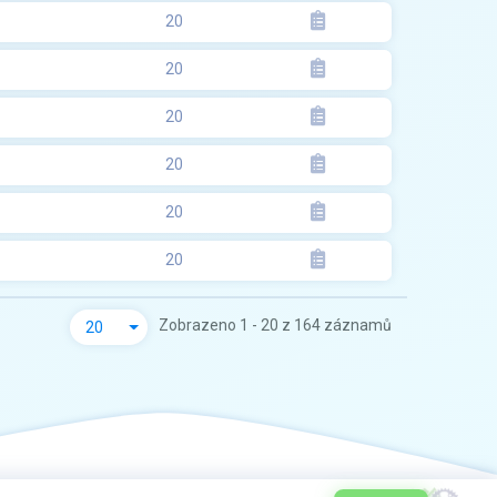
20
20
20
20
20
20
Zobrazeno 1 - 20 z 164 záznamů
20